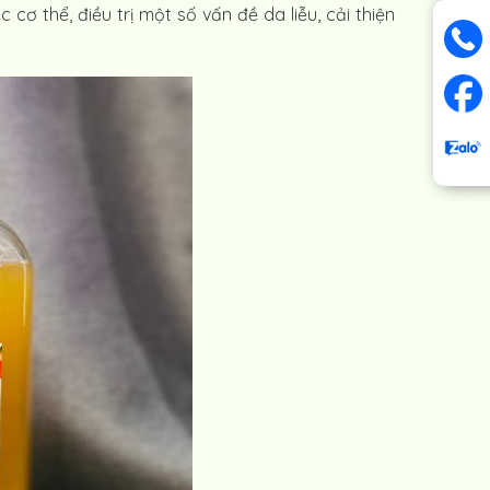
 thể, điều trị một số vấn đề da liễu, cải thiện